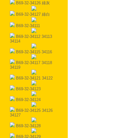
B69-32-34126 綠灰
B69-32-34127 綠白
B69-32-34111
B69-32-34112 34113
34114
B69-32-34115 34116
B69-32-34117 34118
34119
B69-32-34121 34122
B69-32-34123
B69-32-34124
B69-32-34125 34126
34127
B69-32-34128
B69-32-34129