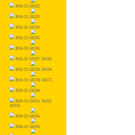
B69-32-34202
B69-32-34203
B56-32-34334
B56-32-34335
B56-32-34336
B56-32-34337 34338
B56-32-34339 3433A
B69-32-3437B 3437C
B69-32-3439A
B69-32-34201 34202
34203
B69-32-34204
B69-32-34205