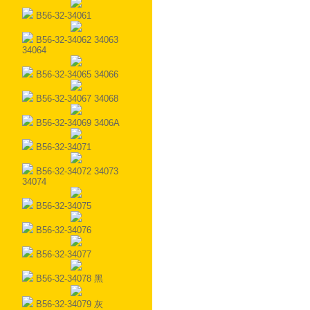
B56-32-34061
B56-32-34062 34063
34064
B56-32-34065 34066
B56-32-34067 34068
B56-32-34069 3406A
B56-32-34071
B56-32-34072 34073
34074
B56-32-34075
B56-32-34076
B56-32-34077
B56-32-34078 黑
B56-32-34079 灰