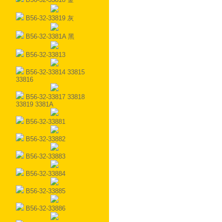
B56-32-33819 灰
B56-32-3381A 黑
B56-32-33813
B56-32-33814 33815
33816
B56-32-33817 33818
33819 3381A
B56-32-33881
B56-32-33882
B56-32-33883
B56-32-33884
B56-32-33885
B56-32-33886