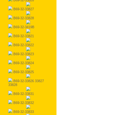
B69-32-33826
B69-32-33827
B69-32-33828
B69-32-3419B
B69-32-33821
B69-32-33822
B69-32-33823
B69-32-33824
B69-32-33825
B69-32-33826 33827
33828
B69-32-33831
B69-32-33832
B69-32-33833