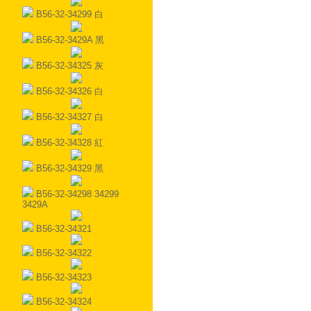
B56-32-34299 白
B56-32-3429A 黑
B56-32-34325 灰
B56-32-34326 白
B56-32-34327 白
B56-32-34328 紅
B56-32-34329 黑
B56-32-34298 34299
3429A
B56-32-34321
B56-32-34322
B56-32-34323
B56-32-34324