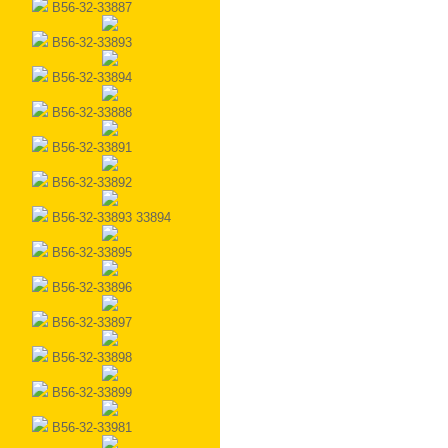
B56-32-33887
B56-32-33893
B56-32-33894
B56-32-33888
B56-32-33891
B56-32-33892
B56-32-33893 33894
B56-32-33895
B56-32-33896
B56-32-33897
B56-32-33898
B56-32-33899
B56-32-33981