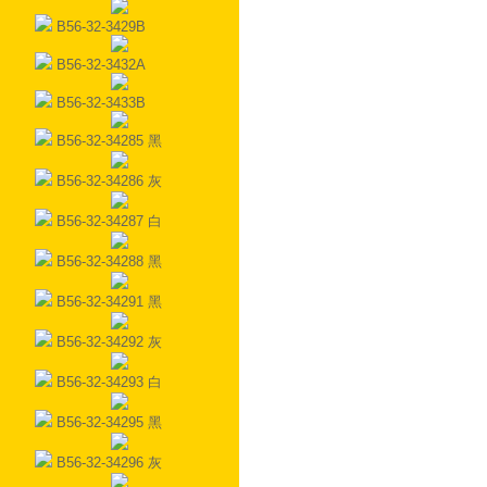
B56-32-3429B
B56-32-3432A
B56-32-3433B
B56-32-34285 黑
B56-32-34286 灰
B56-32-34287 白
B56-32-34288 黑
B56-32-34291 黑
B56-32-34292 灰
B56-32-34293 白
B56-32-34295 黑
B56-32-34296 灰