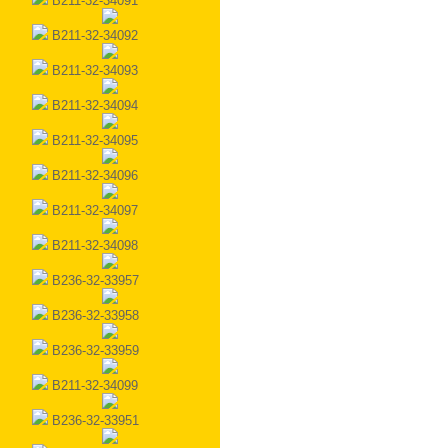
B211-32-34091
B211-32-34092
B211-32-34093
B211-32-34094
B211-32-34095
B211-32-34096
B211-32-34097
B211-32-34098
B236-32-33957
B236-32-33958
B236-32-33959
B211-32-34099
B236-32-33951