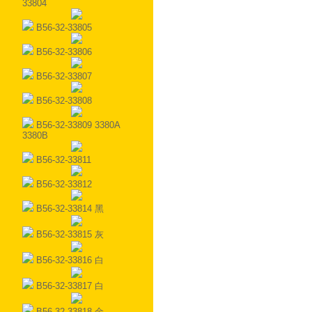
33804
B56-32-33805
B56-32-33806
B56-32-33807
B56-32-33808
B56-32-33809 3380A
3380B
B56-32-33811
B56-32-33812
B56-32-33814 黑
B56-32-33815 灰
B56-32-33816 白
B56-32-33817 白
B56-32-33818 金