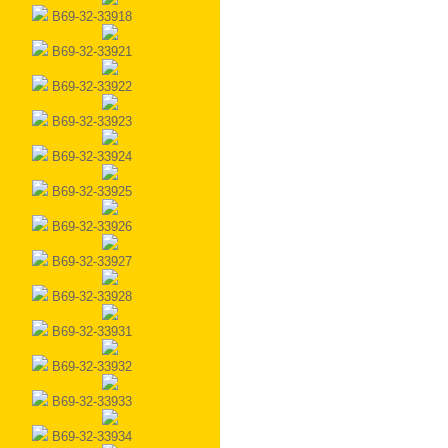
B69-32-33918
B69-32-33921
B69-32-33922
B69-32-33923
B69-32-33924
B69-32-33925
B69-32-33926
B69-32-33927
B69-32-33928
B69-32-33931
B69-32-33932
B69-32-33933
B69-32-33934