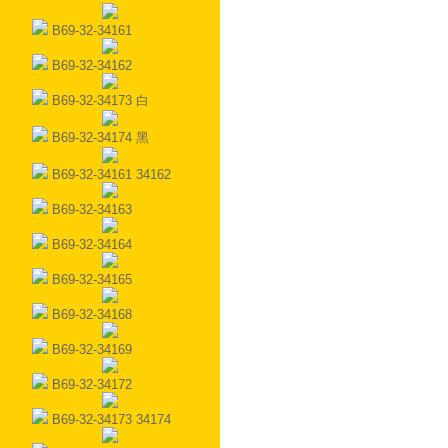
B69-32-34161
B69-32-34162
B69-32-34173 白
B69-32-34174 黑
B69-32-34161 34162
B69-32-34163
B69-32-34164
B69-32-34165
B69-32-34168
B69-32-34169
B69-32-34172
B69-32-34173 34174