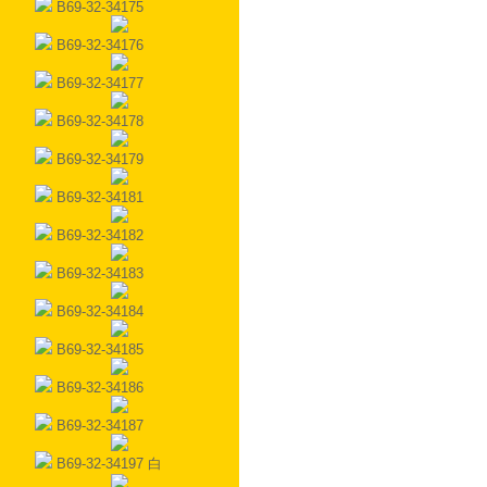
B69-32-34175
B69-32-34176
B69-32-34177
B69-32-34178
B69-32-34179
B69-32-34181
B69-32-34182
B69-32-34183
B69-32-34184
B69-32-34185
B69-32-34186
B69-32-34187
B69-32-34197 白