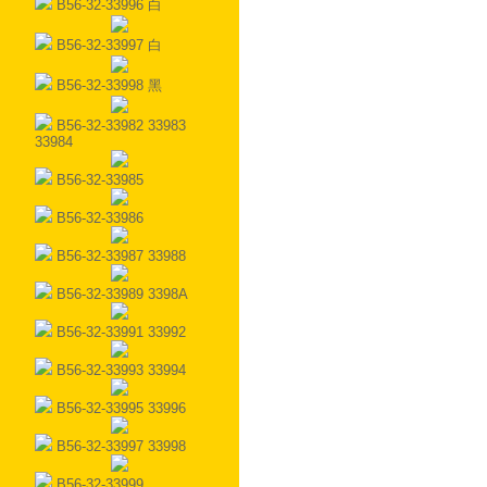
B56-32-33996 白
B56-32-33997 白
B56-32-33998 黑
B56-32-33982 33983
33984
B56-32-33985
B56-32-33986
B56-32-33987 33988
B56-32-33989 3398A
B56-32-33991 33992
B56-32-33993 33994
B56-32-33995 33996
B56-32-33997 33998
B56-32-33999