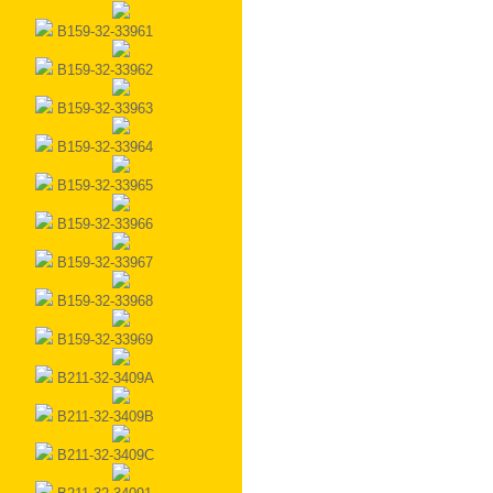
B159-32-33961
B159-32-33962
B159-32-33963
B159-32-33964
B159-32-33965
B159-32-33966
B159-32-33967
B159-32-33968
B159-32-33969
B211-32-3409A
B211-32-3409B
B211-32-3409C