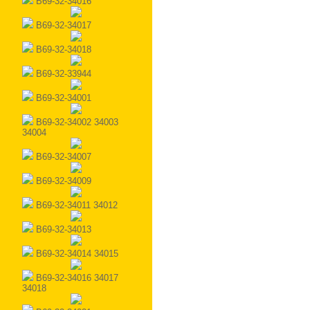
B69-32-34016
B69-32-34017
B69-32-34018
B69-32-33944
B69-32-34001
B69-32-34002 34003
34004
B69-32-34007
B69-32-34009
B69-32-34011 34012
B69-32-34013
B69-32-34014 34015
B69-32-34016 34017
34018