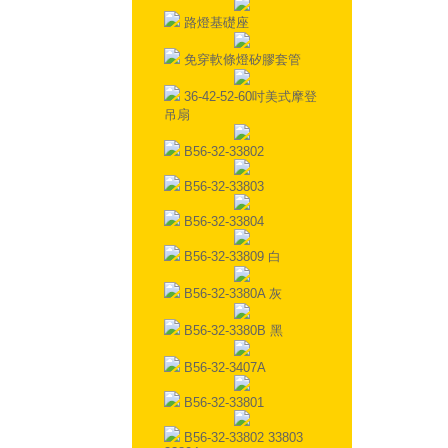
路燈基礎座
免穿軟條燈矽膠套管
36-42-52-60吋美式摩登
吊扇
B56-32-33802
B56-32-33803
B56-32-33804
B56-32-33809 白
B56-32-3380A 灰
B56-32-3380B 黑
B56-32-3407A
B56-32-33801
B56-32-33802 33803