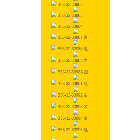
B56-32-33982
B56-32-33983
B56-32-33984
B56-32-33987 白
B56-32-33988 黑
B56-32-33989 白
B56-32-3398A 黑
B56-32-33991 黑
B56-32-33992 白
B56-32-33993 灰
B56-32-33994 白
B56-32-33995 黑