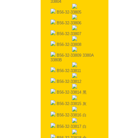
33804
B56-32-33805
B56-32-33806
B56-32-33807
B56-32-33808
B56-32-33809 3380A
3380B
B56-32-33811
B56-32-33812
B56-32-33814 黑
B56-32-33815 灰
B56-32-33816 白
B56-32-33817 白
B56-32-33818 金