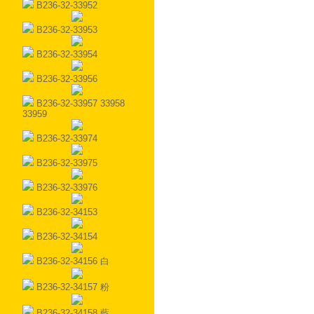
B236-32-33952
B236-32-33953
B236-32-33954
B236-32-33956
B236-32-33957 33958
33959
B236-32-33974
B236-32-33975
B236-32-33976
B236-32-34153
B236-32-34154
B236-32-34156 白
B236-32-34157 粉
B236-32-34158 藍