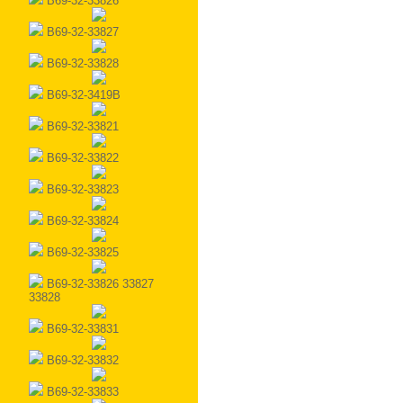
B69-32-33826
B69-32-33827
B69-32-33828
B69-32-3419B
B69-32-33821
B69-32-33822
B69-32-33823
B69-32-33824
B69-32-33825
B69-32-33826 33827
33828
B69-32-33831
B69-32-33832
B69-32-33833