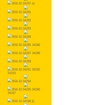
B56-32-34297 白
B56-32-34281
B56-32-34282
B56-32-34283
B56-32-34284
B56-32-34285 34286
B56-32-34287 34288
B56-32-34289
B56-32-34291 34292
34293
B56-32-34294
B56-32-34295 34296
34297
B56-32-34298 紅