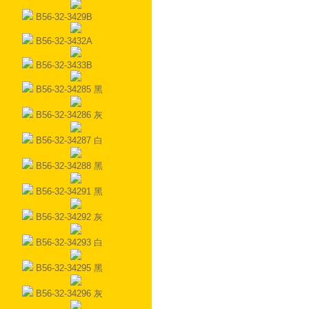
B56-32-3429B
B56-32-3432A
B56-32-3433B
B56-32-34285 黑
B56-32-34286 灰
B56-32-34287 白
B56-32-34288 黑
B56-32-34291 黑
B56-32-34292 灰
B56-32-34293 白
B56-32-34295 黑
B56-32-34296 灰