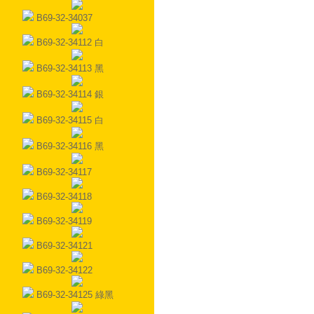
B69-32-34037
B69-32-34112 白
B69-32-34113 黑
B69-32-34114 銀
B69-32-34115 白
B69-32-34116 黑
B69-32-34117
B69-32-34118
B69-32-34119
B69-32-34121
B69-32-34122
B69-32-34125 綠黑