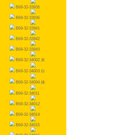
B69-32-33935
B69-32-33936
B69-32-33941
B69-32-33942
B69-32-33943
B69-32-34002 灰
B69-32-34003 白
B69-32-34004 綠
B69-32-34011
B69-32-34012
B69-32-34014
B69-32-34015