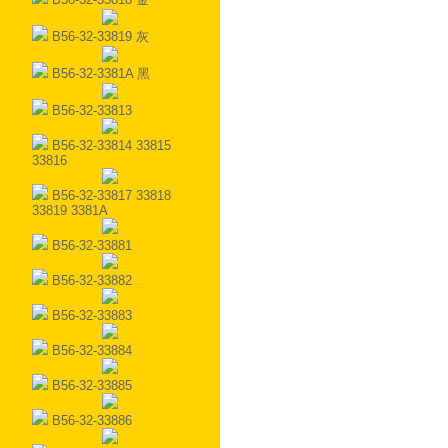
B56-32-33819 灰
B56-32-3381A 黑
B56-32-33813
B56-32-33814 33815
33816
B56-32-33817 33818
33819 3381A
B56-32-33881
B56-32-33882
B56-32-33883
B56-32-33884
B56-32-33885
B56-32-33886