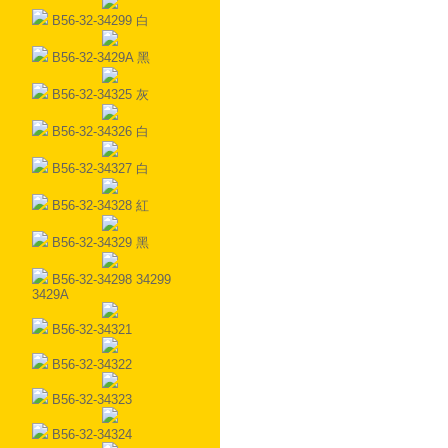
B56-32-34299 白
B56-32-3429A 黑
B56-32-34325 灰
B56-32-34326 白
B56-32-34327 白
B56-32-34328 紅
B56-32-34329 黑
B56-32-34298 34299
3429A
B56-32-34321
B56-32-34322
B56-32-34323
B56-32-34324