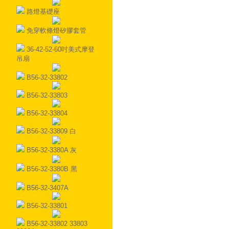
路燈基礎座
免穿軟條燈矽膠套管
36-42-52-60吋美式摩登
吊扇
B56-32-33802
B56-32-33803
B56-32-33804
B56-32-33809 白
B56-32-3380A 灰
B56-32-3380B 黑
B56-32-3407A
B56-32-33801
B56-32-33802 33803