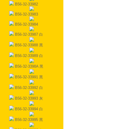
B56-32-33982
B56-32-33983
B56-32-33984
B56-32-33987 白
B56-32-33988 黑
B56-32-33989 白
B56-32-3398A 黑
B56-32-33991 黑
B56-32-33992 白
B56-32-33993 灰
B56-32-33994 白
B56-32-33995 黑