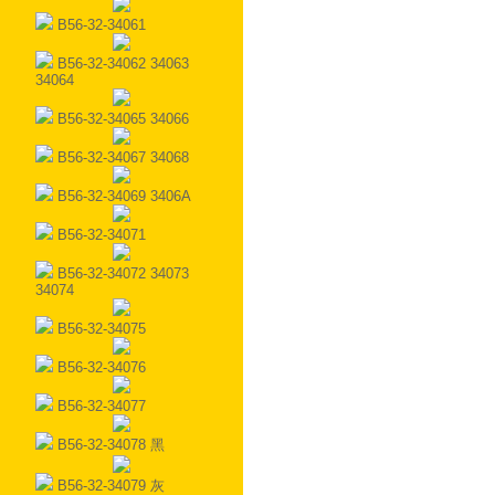
B56-32-34061
B56-32-34062 34063
34064
B56-32-34065 34066
B56-32-34067 34068
B56-32-34069 3406A
B56-32-34071
B56-32-34072 34073
34074
B56-32-34075
B56-32-34076
B56-32-34077
B56-32-34078 黑
B56-32-34079 灰