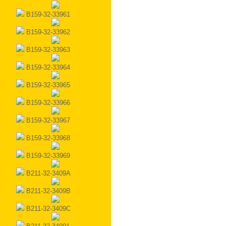
B159-32-33961
B159-32-33962
B159-32-33963
B159-32-33964
B159-32-33965
B159-32-33966
B159-32-33967
B159-32-33968
B159-32-33969
B211-32-3409A
B211-32-3409B
B211-32-3409C