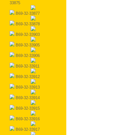
33875
B69-32-33877
B69-32-33878
B69-32-33903
B69-32-33905
B69-32-33906
B69-32-33911
B69-32-33912
B69-32-33913
B69-32-33914
B69-32-33915
B69-32-33916
B69-32-33917