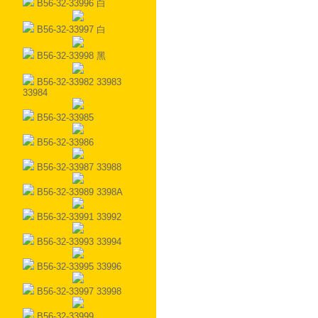
B56-32-33996 白
B56-32-33997 白
B56-32-33998 黑
B56-32-33982 33983
33984
B56-32-33985
B56-32-33986
B56-32-33987 33988
B56-32-33989 3398A
B56-32-33991 33992
B56-32-33993 33994
B56-32-33995 33996
B56-32-33997 33998
B56-32-33999