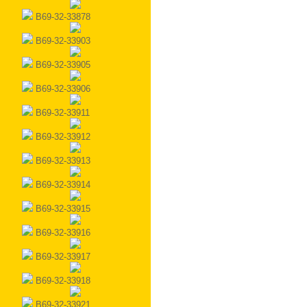
B69-32-33878
B69-32-33903
B69-32-33905
B69-32-33906
B69-32-33911
B69-32-33912
B69-32-33913
B69-32-33914
B69-32-33915
B69-32-33916
B69-32-33917
B69-32-33918
B69-32-33921