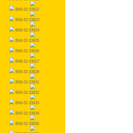
B69-32-33922
B69-32-33923
B69-32-33924
B69-32-33925
B69-32-33926
B69-32-33927
B69-32-33928
B69-32-33931
B69-32-33932
B69-32-33933
B69-32-33934
B69-32-33935