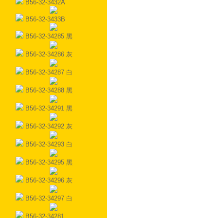
B56-32-3432A
B56-32-3433B
B56-32-34285 黑
B56-32-34286 灰
B56-32-34287 白
B56-32-34288 黑
B56-32-34291 黑
B56-32-34292 灰
B56-32-34293 白
B56-32-34295 黑
B56-32-34296 灰
B56-32-34297 白
B56-32-34281