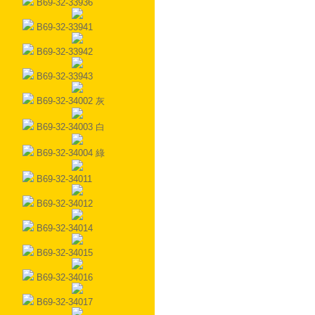
B69-32-33936
B69-32-33941
B69-32-33942
B69-32-33943
B69-32-34002 灰
B69-32-34003 白
B69-32-34004 綠
B69-32-34011
B69-32-34012
B69-32-34014
B69-32-34015
B69-32-34016
B69-32-34017