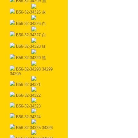
B56-32-3429A 黑
B56-32-34325 灰
B56-32-34326 白
B56-32-34327 白
B56-32-34328 紅
B56-32-34329 黑
B56-32-34298 34299
3429A
B56-32-34321
B56-32-34322
B56-32-34323
B56-32-34324
B56-32-34325 34326