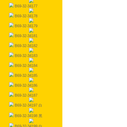
B69-32-34177
B69-32-34178
B69-32-34179
B69-32-34181
B69-32-34182
B69-32-34183
B69-32-34184
B69-32-34185
B69-32-34186
B69-32-34187
B69-32-34197 白
B69-32-34198 黑
B69-32-34199 白