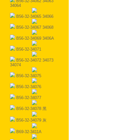
B56-32-34062 34063
34064
B56-32-34065 34066
B56-32-34067 34068
B56-32-34069 3406A
B56-32-34071
B56-32-34072 34073
34074
B56-32-34075
B56-32-34076
B56-32-34077
B56-32-34078 黑
B56-32-34079 灰
B69-32-3411A