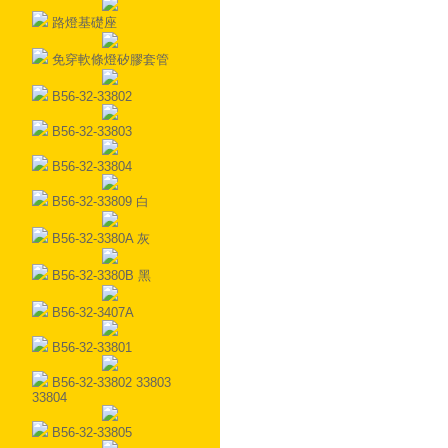
路燈基礎座
免穿軟條燈矽膠套管
B56-32-33802
B56-32-33803
B56-32-33804
B56-32-33809 白
B56-32-3380A 灰
B56-32-3380B 黑
B56-32-3407A
B56-32-33801
B56-32-33802 33803
33804
B56-32-33805