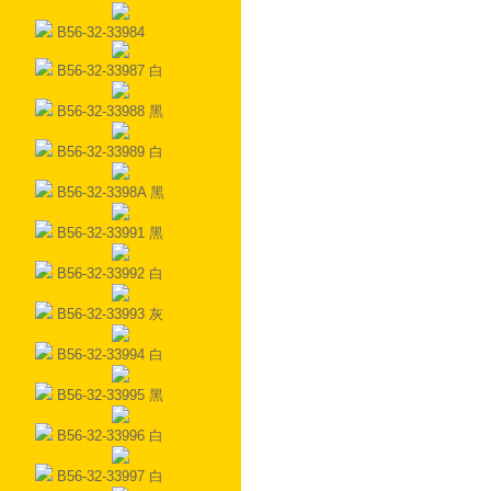
B56-32-33984
B56-32-33987 白
B56-32-33988 黑
B56-32-33989 白
B56-32-3398A 黑
B56-32-33991 黑
B56-32-33992 白
B56-32-33993 灰
B56-32-33994 白
B56-32-33995 黑
B56-32-33996 白
B56-32-33997 白