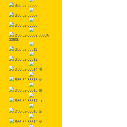
B56-32-33806
B56-32-33807
B56-32-33808
B56-32-33809 3380A
3380B
B56-32-33811
B56-32-33812
B56-32-33814 黑
B56-32-33815 灰
B56-32-33816 白
B56-32-33817 白
B56-32-33818 金
B56-32-33819 灰