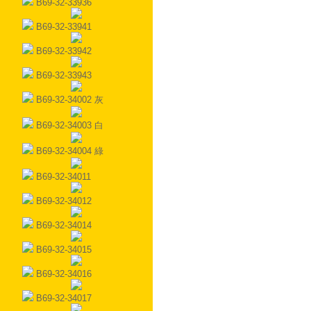
B69-32-33936
B69-32-33941
B69-32-33942
B69-32-33943
B69-32-34002 灰
B69-32-34003 白
B69-32-34004 綠
B69-32-34011
B69-32-34012
B69-32-34014
B69-32-34015
B69-32-34016
B69-32-34017