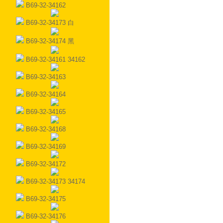
B69-32-34162
B69-32-34173 白
B69-32-34174 黑
B69-32-34161 34162
B69-32-34163
B69-32-34164
B69-32-34165
B69-32-34168
B69-32-34169
B69-32-34172
B69-32-34173 34174
B69-32-34175
B69-32-34176