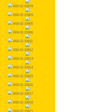
B69-32-33878
B69-32-33903
B69-32-33905
B69-32-33906
B69-32-33911
B69-32-33912
B69-32-33913
B69-32-33914
B69-32-33915
B69-32-33916
B69-32-33917
B69-32-33918
B69-32-33921