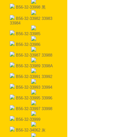
B56-32-33998 黑
B56-32-33982 33983
33984
B56-32-33985
B56-32-33986
B56-32-33987 33988
B56-32-33989 3398A
B56-32-33991 33992
B56-32-33993 33994
B56-32-33995 33996
B56-32-33997 33998
B56-32-33999
B56-32-34062 灰