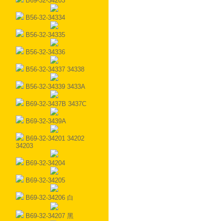
B69-32-34203
B56-32-34334
B56-32-34335
B56-32-34336
B56-32-34337 34338
B56-32-34339 3433A
B69-32-3437B 3437C
B69-32-3439A
B69-32-34201 34202
34203
B69-32-34204
B69-32-34205
B69-32-34206 白
B69-32-34207 黑