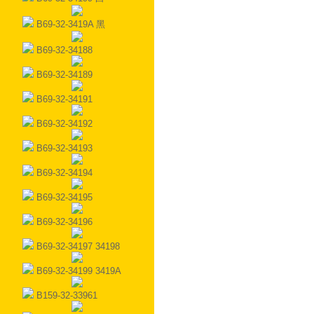
B69-32-3419A 黑
B69-32-34188
B69-32-34189
B69-32-34191
B69-32-34192
B69-32-34193
B69-32-34194
B69-32-34195
B69-32-34196
B69-32-34197 34198
B69-32-34199 3419A
B159-32-33961