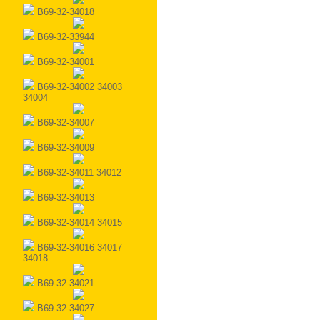
B69-32-34018
B69-32-33944
B69-32-34001
B69-32-34002 34003
34004
B69-32-34007
B69-32-34009
B69-32-34011 34012
B69-32-34013
B69-32-34014 34015
B69-32-34016 34017
34018
B69-32-34021
B69-32-34027