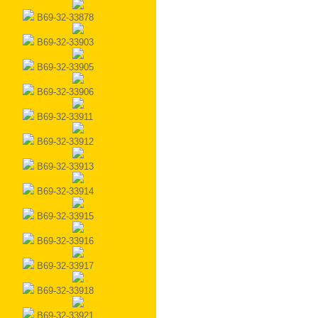
B69-32-33878
B69-32-33903
B69-32-33905
B69-32-33906
B69-32-33911
B69-32-33912
B69-32-33913
B69-32-33914
B69-32-33915
B69-32-33916
B69-32-33917
B69-32-33918
B69-32-33921