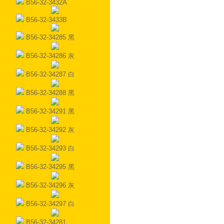
B56-32-3432A
B56-32-3433B
B56-32-34285 黑
B56-32-34286 灰
B56-32-34287 白
B56-32-34288 黑
B56-32-34291 黑
B56-32-34292 灰
B56-32-34293 白
B56-32-34295 黑
B56-32-34296 灰
B56-32-34297 白
B56-32-34281