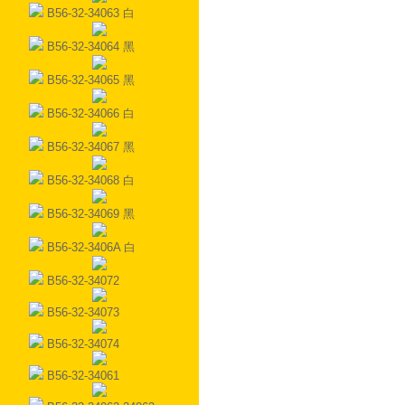
B56-32-34063 白
B56-32-34064 黑
B56-32-34065 黑
B56-32-34066 白
B56-32-34067 黑
B56-32-34068 白
B56-32-34069 黑
B56-32-3406A 白
B56-32-34072
B56-32-34073
B56-32-34074
B56-32-34061