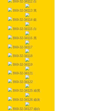
B69-32-34112 白
B69-32-34113 黑
B69-32-34114 銀
B69-32-34115 白
B69-32-34116 黑
B69-32-34117
B69-32-34118
B69-32-34119
B69-32-34121
B69-32-34122
B69-32-34125 綠黑
B69-32-34126 綠灰
B69-32-34127 綠白