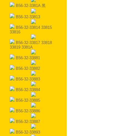
B56-32-3381A 黑
B56-32-33813
B56-32-33814 33815
33816
B56-32-33817 33818
33819 3381A
B56-32-33881
B56-32-33882
B56-32-33883
B56-32-33884
B56-32-33885
B56-32-33886
B56-32-33887
B56-32-33893