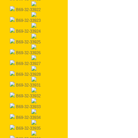
B69-32-33922
B69-32-33923
B69-32-33924
B69-32-33925
B69-32-33926
B69-32-33927
B69-32-33928
B69-32-33931
B69-32-33932
B69-32-33933
B69-32-33934
B69-32-33935