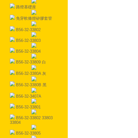
路燈基礎座
免穿軟條燈矽膠套管
B56-32-33802
B56-32-33803
B56-32-33804
B56-32-33809 白
B56-32-3380A 灰
B56-32-3380B 黑
B56-32-3407A
B56-32-33801
B56-32-33802 33803
33804
B56-32-33805