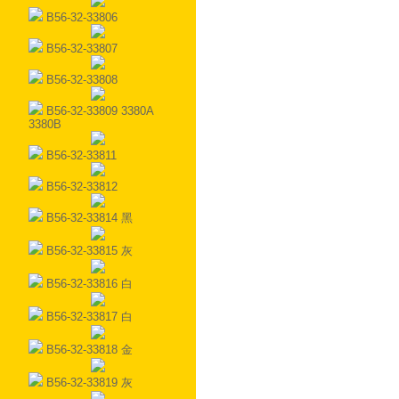
B56-32-33806
B56-32-33807
B56-32-33808
B56-32-33809 3380A
3380B
B56-32-33811
B56-32-33812
B56-32-33814 黑
B56-32-33815 灰
B56-32-33816 白
B56-32-33817 白
B56-32-33818 金
B56-32-33819 灰