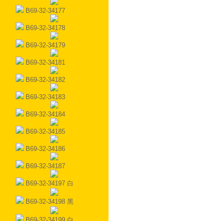
B69-32-34177
B69-32-34178
B69-32-34179
B69-32-34181
B69-32-34182
B69-32-34183
B69-32-34184
B69-32-34185
B69-32-34186
B69-32-34187
B69-32-34197 白
B69-32-34198 黑
B69-32-34199 白