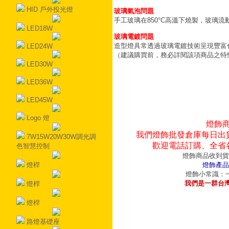
HID 戶外投光燈
玻璃氣泡問題
手工玻璃在850°C高溫下燒製，玻璃
LED18W
玻璃電鍍問題
造型燈具常透過玻璃電鍍技術呈現豐富
LED24W
（建議購買前，務必詳閱該項商品之特
LED30W
LED36W
LED45W
Logo 燈
燈飾
我們燈飾批發倉庫每日出
7W15W20W30W調光調
歡迎電話訂購、全省
色智慧控制
燈飾商品收到貨
燈桿
燈飾產品
燈飾小常識：一
我們是一群台
燈桿
燈桿
路燈基礎座