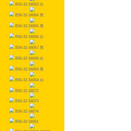
B56-32-34063 白
B56-32-34064 黑
B56-32-34065 黑
B56-32-34066 白
B56-32-34067 黑
B56-32-34068 白
B56-32-34069 黑
B56-32-3406A 白
B56-32-34072
B56-32-34073
B56-32-34074
B56-32-34061