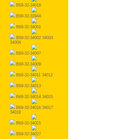
B69-32-34018
B69-32-33944
B69-32-34001
B69-32-34002 34003
34004
B69-32-34007
B69-32-34009
B69-32-34011 34012
B69-32-34013
B69-32-34014 34015
B69-32-34016 34017
34018
B69-32-34021
B69-32-34027