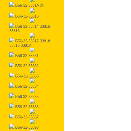
B56-32-3381A 黑
B56-32-33813
B56-32-33814 33815
33816
B56-32-33817 33818
33819 3381A
B56-32-33881
B56-32-33882
B56-32-33883
B56-32-33884
B56-32-33885
B56-32-33886
B56-32-33887
B56-32-33893