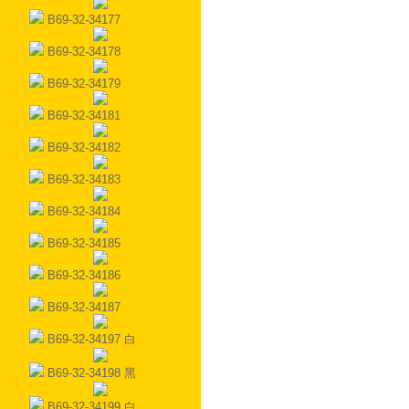
B69-32-34177
B69-32-34178
B69-32-34179
B69-32-34181
B69-32-34182
B69-32-34183
B69-32-34184
B69-32-34185
B69-32-34186
B69-32-34187
B69-32-34197 白
B69-32-34198 黑
B69-32-34199 白