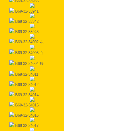
B69-32-33936
B69-32-33941
B69-32-33942
B69-32-33943
B69-32-34002 灰
B69-32-34003 白
B69-32-34004 綠
B69-32-34011
B69-32-34012
B69-32-34014
B69-32-34015
B69-32-34016
B69-32-34017