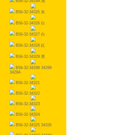
B56-32-3429A 黑
B56-32-34325 灰
B56-32-34326 白
B56-32-34327 白
B56-32-34328 紅
B56-32-34329 黑
B56-32-34298 34299
3429A
B56-32-34321
B56-32-34322
B56-32-34323
B56-32-34324
B56-32-34325 34326