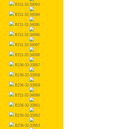
B211-32-34093
B211-32-34094
B211-32-34095
B211-32-34096
B211-32-34097
B211-32-34098
B236-32-33957
B236-32-33958
B236-32-33959
B211-32-34099
B236-32-33951
B236-32-33952
B236-32-33953