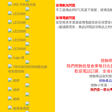
HID 戶外投光燈
玻璃氣泡問題
手工玻璃在850°C高溫下燒製，玻璃
LED18W
玻璃電鍍問題
造型燈具常透過玻璃電鍍技術呈現豐富
LED24W
（建議購買前，務必詳閱該項商品之特
LED30W
LED36W
LED45W
Logo 燈
燈飾
我們燈飾批發倉庫每日出
7W15W20W30W調光調
歡迎電話訂購、全省
色智慧控制
燈飾商品收到貨
燈桿
燈飾產品
燈飾小常識：一
我們是一群台
燈桿
燈桿
路燈基礎座