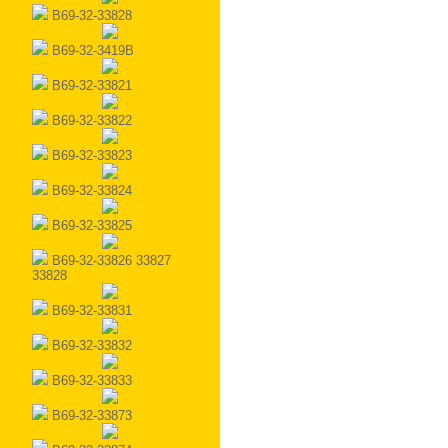
B69-32-33828
B69-32-3419B
B69-32-33821
B69-32-33822
B69-32-33823
B69-32-33824
B69-32-33825
B69-32-33826 33827
33828
B69-32-33831
B69-32-33832
B69-32-33833
B69-32-33873