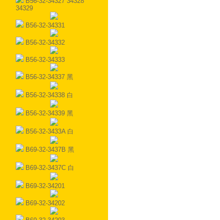
B56-32-34327 34328
34329
B56-32-34331
B56-32-34332
B56-32-34333
B56-32-34337 黑
B56-32-34338 白
B56-32-34339 黑
B56-32-3433A 白
B69-32-3437B 黑
B69-32-3437C 白
B69-32-34201
B69-32-34202