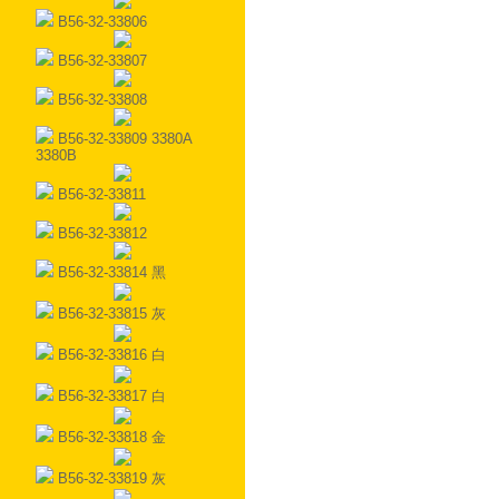
B56-32-33806
B56-32-33807
B56-32-33808
B56-32-33809 3380A
3380B
B56-32-33811
B56-32-33812
B56-32-33814 黑
B56-32-33815 灰
B56-32-33816 白
B56-32-33817 白
B56-32-33818 金
B56-32-33819 灰