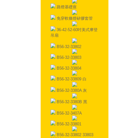
路燈基礎座
免穿軟條燈矽膠套管
36-42-52-60吋美式摩登
吊扇
B56-32-33802
B56-32-33803
B56-32-33804
B56-32-33809 白
B56-32-3380A 灰
B56-32-3380B 黑
B56-32-3407A
B56-32-33801
B56-32-33802 33803