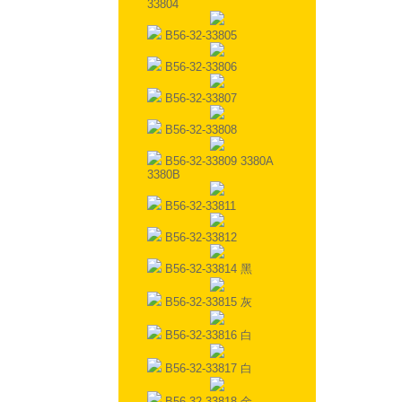
33804
B56-32-33805
B56-32-33806
B56-32-33807
B56-32-33808
B56-32-33809 3380A
3380B
B56-32-33811
B56-32-33812
B56-32-33814 黑
B56-32-33815 灰
B56-32-33816 白
B56-32-33817 白
B56-32-33818 金