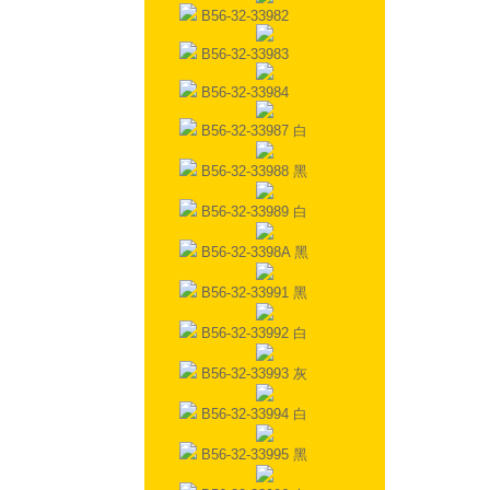
B56-32-33982
B56-32-33983
B56-32-33984
B56-32-33987 白
B56-32-33988 黑
B56-32-33989 白
B56-32-3398A 黑
B56-32-33991 黑
B56-32-33992 白
B56-32-33993 灰
B56-32-33994 白
B56-32-33995 黑