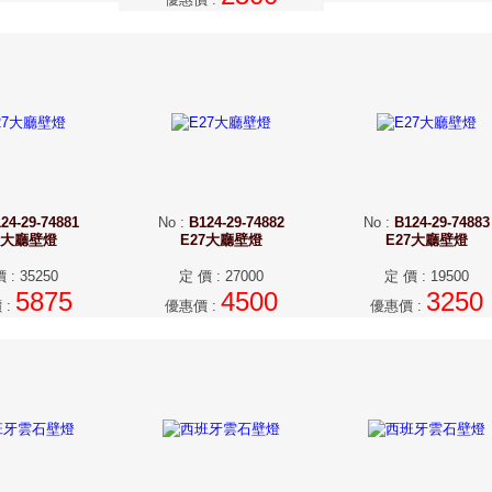
24-29-74881
No
:
B124-29-74882
No
:
B124-29-74883
7大廳壁燈
E27大廳壁燈
E27大廳壁燈
價
:
35250
定 價
:
27000
定 價
:
19500
5875
4500
3250
價
:
優惠價
:
優惠價
: