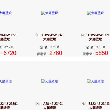
28-42-23351
No
:
B122-42-23361
No
:
B122-42-23371
大廳壁燈
大廳壁燈
大廳壁燈
價
:
42560
定 價
:
17480
定 價
:
37050
6720
2760
5850
價
:
優惠價
:
優惠價
:
22-42-23391
No
:
A28-42-23401
No
:
B122-42-23411
大廳壁燈
大廳壁燈
大廳壁燈