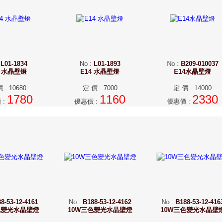
:
L01-1834
No
:
L01-1893
No
:
B209-010037
4 水晶壁燈
E14 水晶壁燈
E14水晶壁燈
價
:
10680
定 價
:
7000
定 價
:
14000
1780
1160
2330
價
:
優惠價
:
優惠價
:
8-53-12-4161
No
:
B188-53-12-4162
No
:
B188-53-12-416
色變光水晶壁燈
10W三色變光水晶壁燈
10W三色變光水晶壁