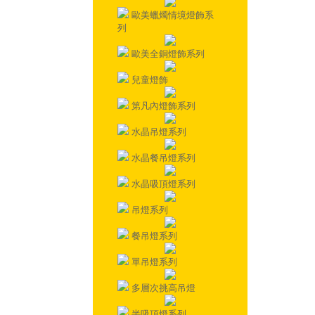
歐美蠟燭情境燈飾系
列
歐美全銅燈飾系列
兒童燈飾
第凡內燈飾系列
水晶吊燈系列
水晶餐吊燈系列
水晶吸頂燈系列
吊燈系列
餐吊燈系列
單吊燈系列
多層次挑高吊燈
半吸頂燈系列