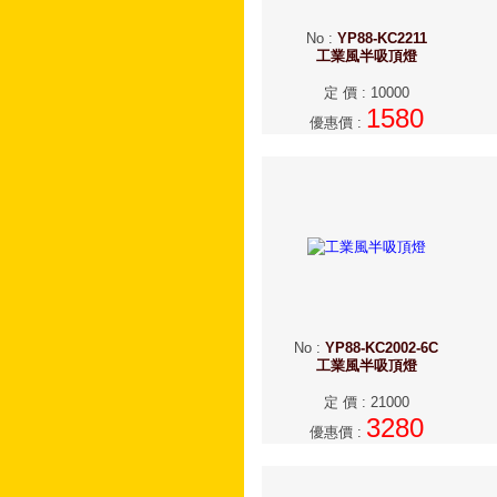
No
:
YP88-KC2211
工業風半吸頂燈
定 價
:
10000
1580
優惠價
:
No
:
YP88-KC2002-6C
工業風半吸頂燈
定 價
:
21000
3280
優惠價
: