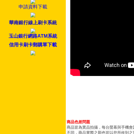
申請資料下載
華南銀行線上刷卡系統
玉山銀行網路ATM系統
信用卡刷卡郵購單下載
商品色差問題
商品皆為實品拍攝，每台螢幕與手機會
不同，商品實際之顏色皆以您所收到之