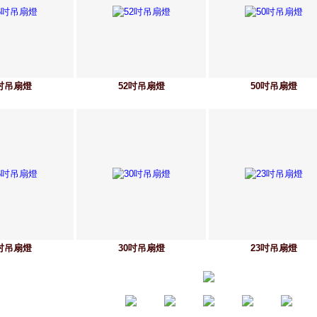
6吋吊扇燈
52吋吊扇燈
50吋吊扇燈
6吋吊扇燈
30吋吊扇燈
23吋吊扇燈