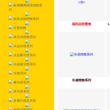
歐美蠟燭情境燈飾系
列
歐美全銅燈飾系列
福利品特賣會
兒童燈飾
第凡內燈飾系列
水晶吊燈系列
水晶餐吊燈系列
水晶吸頂燈系列
吊燈系列
吊扇燈飾系列
餐吊燈系列
單吊燈系列
多層次挑高吊燈
半吸頂燈系列