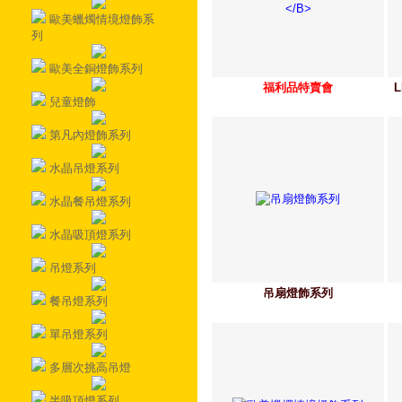
歐美蠟燭情境燈飾系
列
歐美全銅燈飾系列
福利品特賣會
兒童燈飾
第凡內燈飾系列
水晶吊燈系列
水晶餐吊燈系列
水晶吸頂燈系列
吊燈系列
吊扇燈飾系列
餐吊燈系列
單吊燈系列
多層次挑高吊燈
半吸頂燈系列