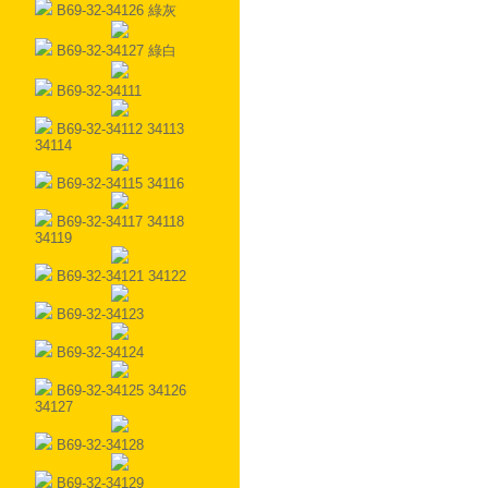
B69-32-34126 綠灰
B69-32-34127 綠白
B69-32-34111
B69-32-34112 34113
34114
B69-32-34115 34116
B69-32-34117 34118
34119
B69-32-34121 34122
B69-32-34123
B69-32-34124
B69-32-34125 34126
34127
B69-32-34128
B69-32-34129