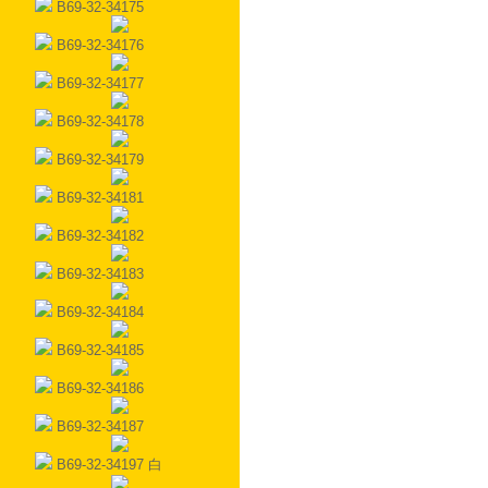
B69-32-34175
B69-32-34176
B69-32-34177
B69-32-34178
B69-32-34179
B69-32-34181
B69-32-34182
B69-32-34183
B69-32-34184
B69-32-34185
B69-32-34186
B69-32-34187
B69-32-34197 白