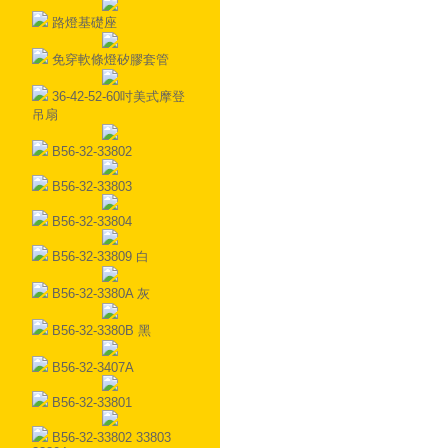
路燈基礎座
免穿軟條燈矽膠套管
36-42-52-60吋美式摩登
吊扇
B56-32-33802
B56-32-33803
B56-32-33804
B56-32-33809 白
B56-32-3380A 灰
B56-32-3380B 黑
B56-32-3407A
B56-32-33801
B56-32-33802 33803