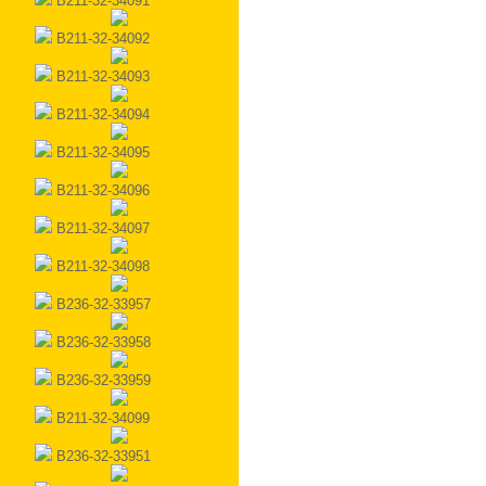
B211-32-34091
B211-32-34092
B211-32-34093
B211-32-34094
B211-32-34095
B211-32-34096
B211-32-34097
B211-32-34098
B236-32-33957
B236-32-33958
B236-32-33959
B211-32-34099
B236-32-33951