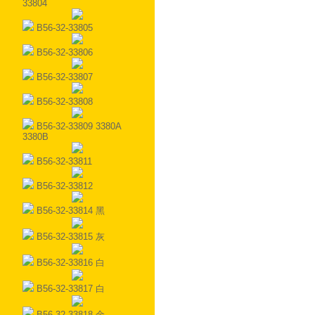
33804
B56-32-33805
B56-32-33806
B56-32-33807
B56-32-33808
B56-32-33809 3380A
3380B
B56-32-33811
B56-32-33812
B56-32-33814 黑
B56-32-33815 灰
B56-32-33816 白
B56-32-33817 白
B56-32-33818 金