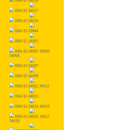
B69-32-34016
B69-32-34017
B69-32-34018
B69-32-33944
B69-32-34001
B69-32-34002 34003
34004
B69-32-34007
B69-32-34009
B69-32-34011 34012
B69-32-34013
B69-32-34014 34015
B69-32-34016 34017
34018