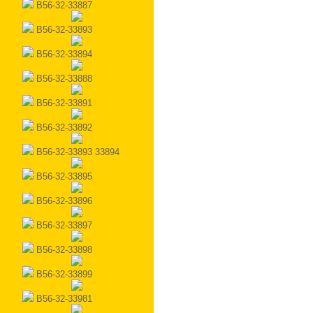
B56-32-33887
B56-32-33893
B56-32-33894
B56-32-33888
B56-32-33891
B56-32-33892
B56-32-33893 33894
B56-32-33895
B56-32-33896
B56-32-33897
B56-32-33898
B56-32-33899
B56-32-33981