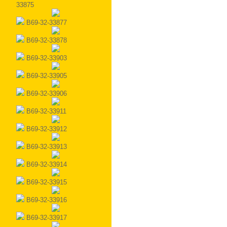
33875
B69-32-33877
B69-32-33878
B69-32-33903
B69-32-33905
B69-32-33906
B69-32-33911
B69-32-33912
B69-32-33913
B69-32-33914
B69-32-33915
B69-32-33916
B69-32-33917