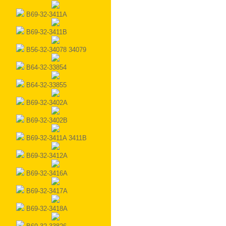
B69-32-3411A
B69-32-3411B
B56-32-34078 34079
B64-32-33854
B64-32-33855
B69-32-3402A
B69-32-3402B
B69-32-3411A 3411B
B69-32-3412A
B69-32-3416A
B69-32-3417A
B69-32-3418A