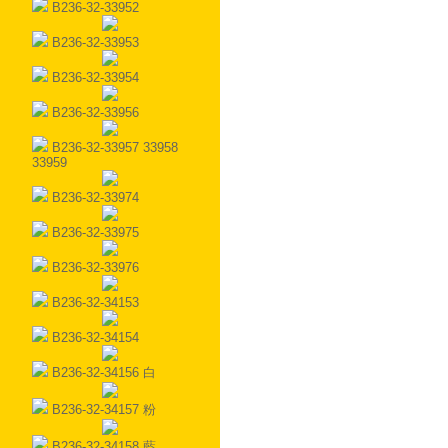
B236-32-33952
B236-32-33953
B236-32-33954
B236-32-33956
B236-32-33957 33958
33959
B236-32-33974
B236-32-33975
B236-32-33976
B236-32-34153
B236-32-34154
B236-32-34156 白
B236-32-34157 粉
B236-32-34158 藍