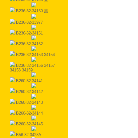
B236-32-34159 黑
B236-32-33977
B236-32-34151
B236-32-34152
B236-32-34153 34154
B236-32-34156 34157
34158 34159
B260-32-34141
B260-32-34142
B260-32-34143
B260-32-34144
B260-32-34145
B56-32-3428A