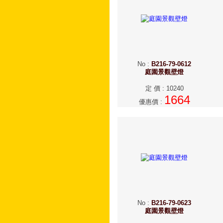
No
:
B216-79-0612
庭園景觀壁燈
定 價
:
10240
1664
優惠價
:
No
:
B216-79-0623
庭園景觀壁燈