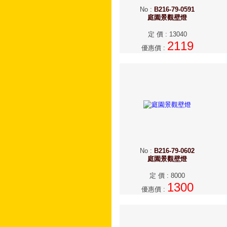
No
:
B216-79-0591
庭園景觀壁燈
定 價
:
13040
2119
優惠價
:
No
:
B216-79-0602
庭園景觀壁燈
定 價
:
8000
1300
優惠價
: