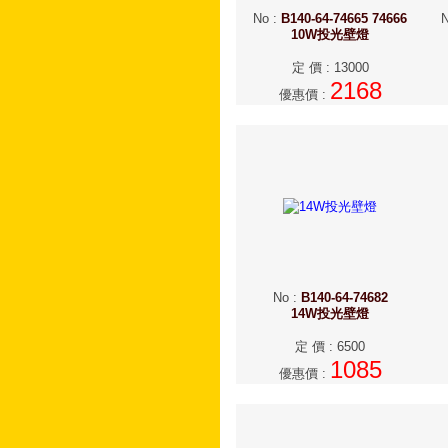
No
:
B140-64-74665 74666
10W投光壁燈
定 價
:
13000
2168
優惠價
:
No
:
B140-64-74682
14W投光壁燈
定 價
:
6500
1085
優惠價
: