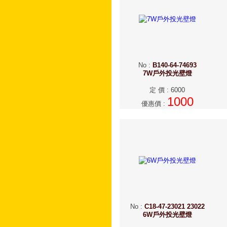
No
:
B140-64-74693
7W戶外投光壁燈
定 價
:
6000
1000
優惠價
:
No
:
C18-47-23021 23022
6W戶外投光壁燈